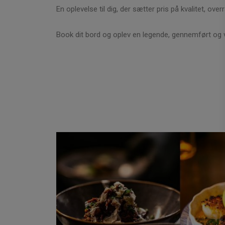
En oplevelse til dig, der sætter pris på kvalitet, over
Book dit bord og oplev en legende, gennemført og