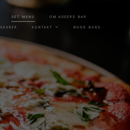
SET MENU
OM ASGERS BAR
LSKABER
KONTAKT
BOOK BORD