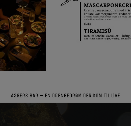
ASGERS BAR – EN DRENGEDRØM DER KOM TIL LIVE